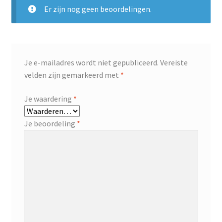
Er zijn nog geen beoordelingen.
Je e-mailadres wordt niet gepubliceerd.
Vereiste
velden zijn gemarkeerd met
*
Je waardering
*
Je beoordeling
*