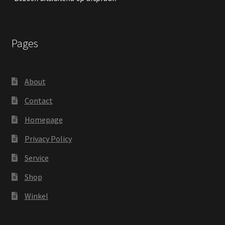
Pages
About
Contact
Homepage
Privacy Policy
Service
Shop
Winkel