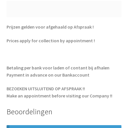
Prijzen gelden voor afgehaald op Afspraak !
Prices apply for collection by appointment !
Betaling per bank voor laden of contant bij afhalen
Payment in advance on our Bankaccount
BEZOEKEN UITSLUITEND OP AFSPRAAK !!
Make an appointment before visiting our Company !!
Beoordelingen