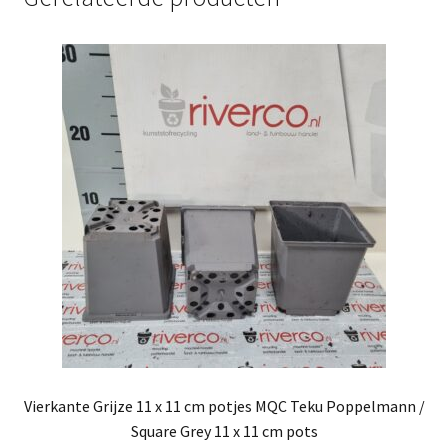
Vierkante Grijze 11 x 11 cm potjes MQC Teku Poppelmann /
Square Grey 11 x 11 cm pots