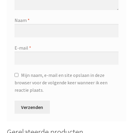
Naam
*
E-mail
*
Mijn naam, e-mail en site opslaan in deze
browser voor de volgende keer wanneer ik een
reactie plaats.
Gerelateerde producten