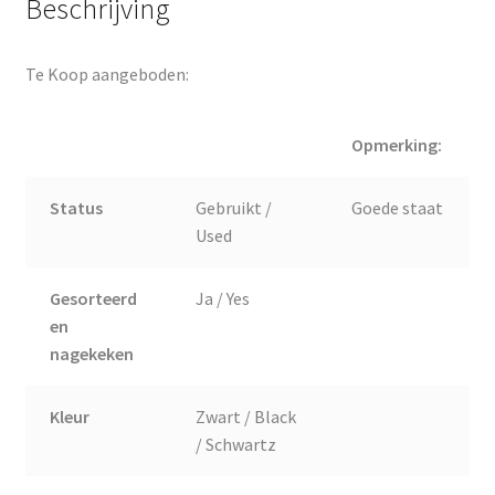
Beschrijving
Te Koop aangeboden:
Opmerking:
Status
Gebruikt /
Goede staat
Used
Gesorteerd
Ja / Yes
en
nagekeken
Kleur
Zwart / Black
/ Schwartz