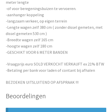
meter lengte
-of voor beregeningsbuizen te vervoeren.
-aanhanger koppeling
-langzaam verkeer, op eigen terrein
-Lengte wagen zelf 380 cm ( zonder dissel gemeten, met
dissel gemeten 530 cm )
-Breedte wagen zelf 165 cm
-hoogte wagen zelf 180 cm
-GESCHIKT VOOR 6 METER BANDEN
-Vraagprijs euro SOLD VERKOCHT VERKAUFT ex 21% BTW
-Betaling per bank voor laden of contant bij afhalen
BEZOEKEN UITSLUITEND OP AFSPRAAK !!!
Beoordelingen