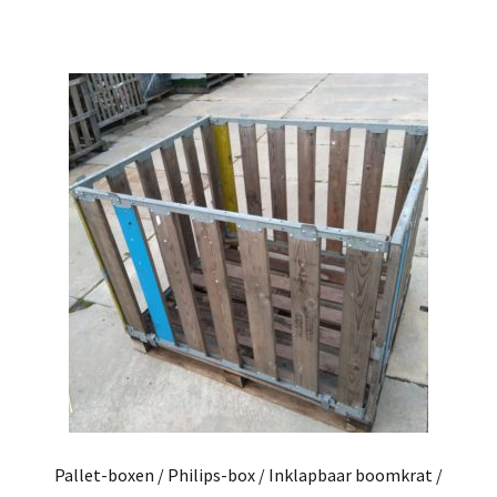
Pallet-boxen / Philips-box / Inklapbaar boomkrat /