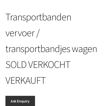
Transportbanden
vervoer /
transportbandjes wagen
SOLD VERKOCHT
VERKAUFT
Ask Enquiry