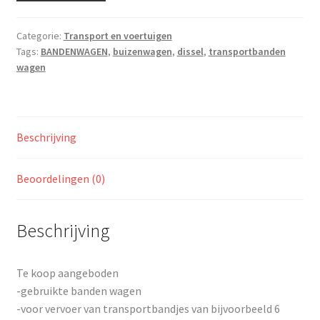
Categorie:
Transport en voertuigen
Tags:
BANDENWAGEN
,
buizenwagen
,
dissel
,
transportbanden
wagen
Beschrijving
Beoordelingen (0)
Beschrijving
Te koop aangeboden
-gebruikte banden wagen
-voor vervoer van transportbandjes van bijvoorbeeld 6