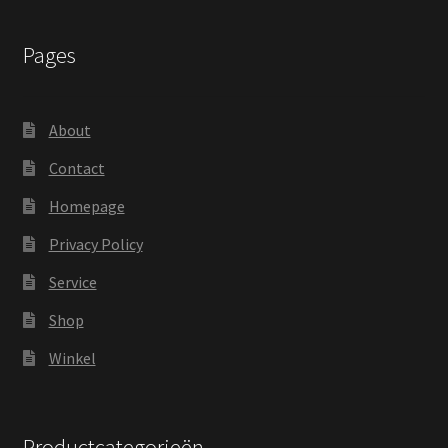
Pages
About
Contact
Homepage
Privacy Policy
Service
Shop
Winkel
Productcategorieën