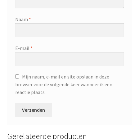
Naam
*
E-mail
*
Mijn naam, e-mail en site opslaan in deze
browser voor de volgende keer wanneer ik een
reactie plaats.
Gerelateerde producten